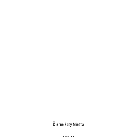
Čierne šaty Mietta