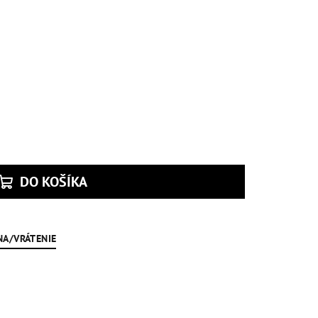
DO KOŠÍKA
NA/VRÁTENIE