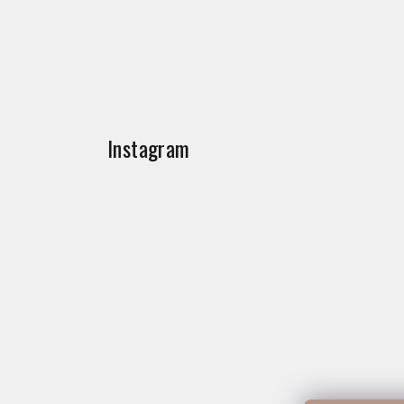
Instagram