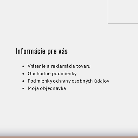
Informácie pre vás
Vrátenie a reklamácia tovaru
Obchodné podmienky
Podmienky ochrany osobných údajov
Moja objednávka