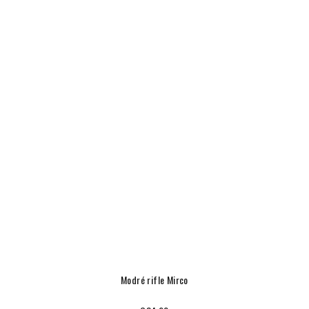
Modré rifle Mirco