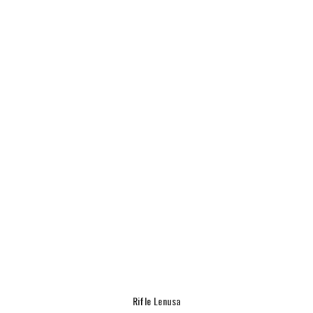
Rifle Lenusa