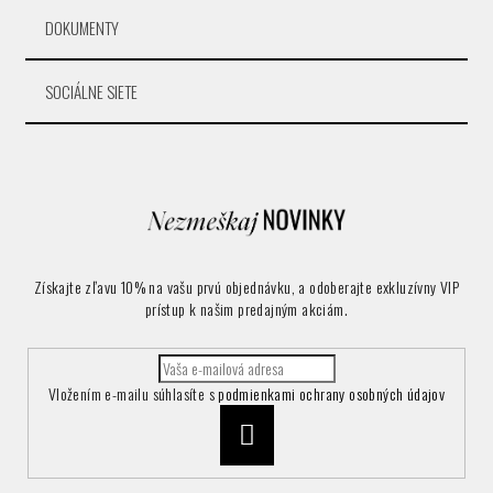
DOKUMENTY
SOCIÁLNE SIETE
Získajte zľavu 10% na vašu prvú objednávku, a odoberajte exkluzívny VIP
prístup k našim predajným akciám.
Vložením e-mailu súhlasíte s
podmienkami ochrany osobných údajov
Prihlásiť
sa