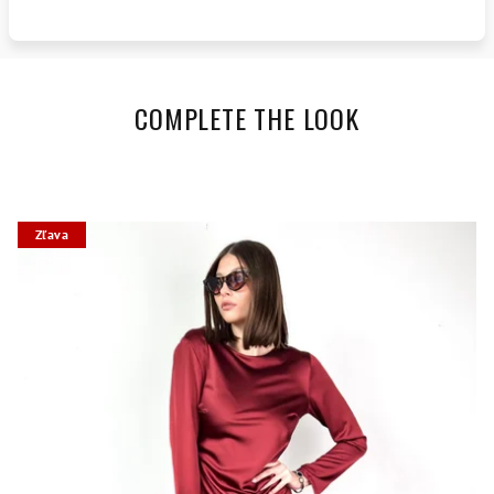
COMPLETE THE LOOK
Zľava