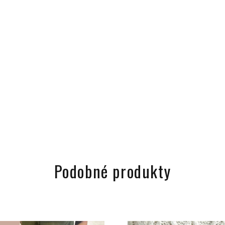
Podobné produkty