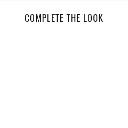
COMPLETE THE LOOK