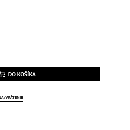
DO KOŠÍKA
NA/VRÁTENIE