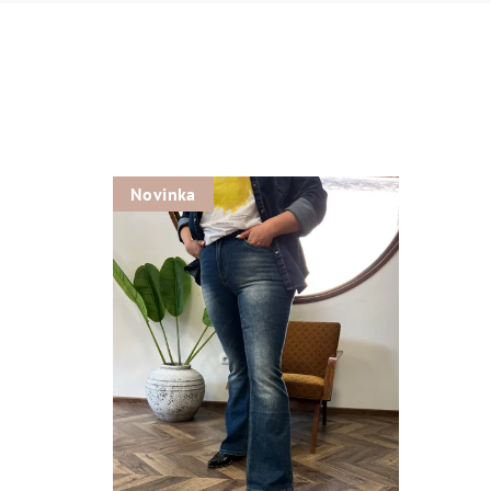
Novinka