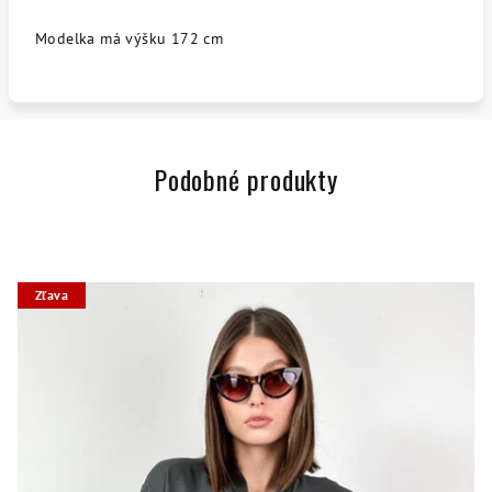
Modelka má výšku 172 cm
Podobné produkty
Zľava