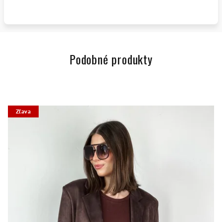
Podobné produkty
Zľava