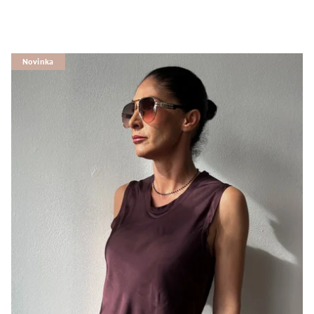
Novinka