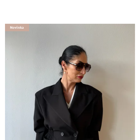
Novinka