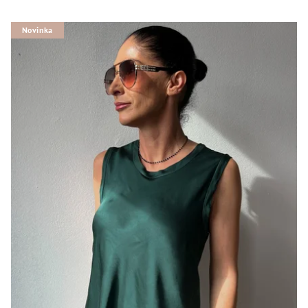
Novinka