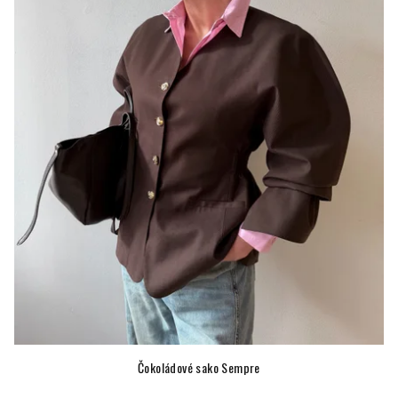
Čokoládové sako Sempre