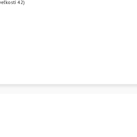
eľkosti 42)