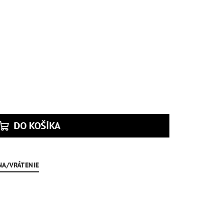
DO KOŠÍKA
NA/VRÁTENIE