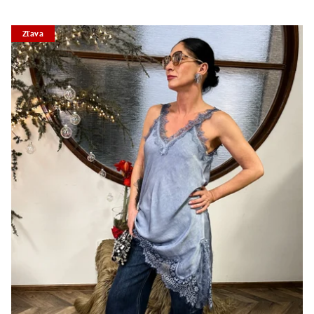
Zľava