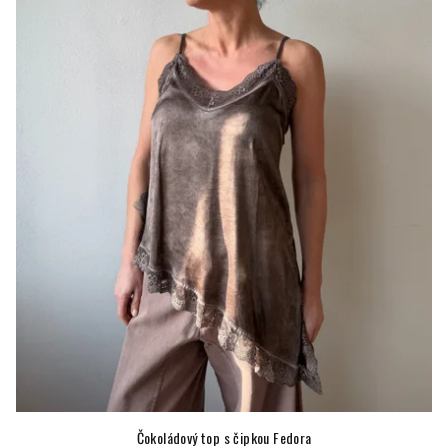
Čokoládový top s čipkou Fedora