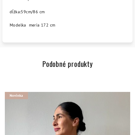
dĺžka:59cm/86 cm
Modelka meria 172 cm
Podobné produkty
Novinka