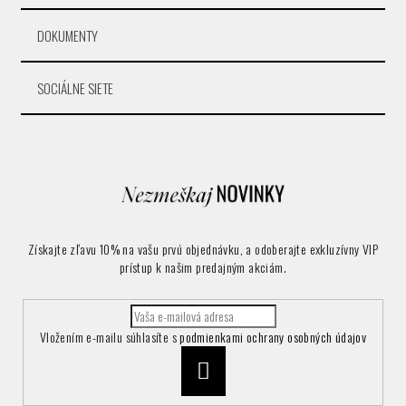
DOKUMENTY
SOCIÁLNE SIETE
Získajte zľavu 10% na vašu prvú objednávku, a odoberajte exkluzívny VIP
prístup k našim predajným akciám.
Vložením e-mailu súhlasíte s
podmienkami ochrany osobných údajov
Prihlásiť
sa