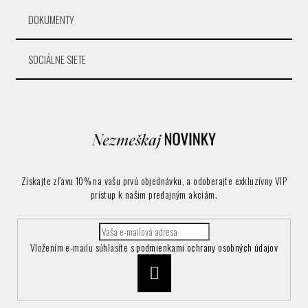
DOKUMENTY
SOCIÁLNE SIETE
Získajte zľavu 10% na vašu prvú objednávku, a odoberajte exkluzívny VIP
prístup k našim predajným akciám.
Vložením e-mailu súhlasíte s
podmienkami ochrany osobných údajov
Prihlásiť
sa