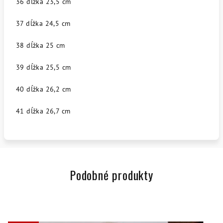
36 dĺžka 23,5 cm
37 dĺžka 24,5 cm
38 dĺžka 25 cm
39 dĺžka 25,5 cm
40 dĺžka 26,2 cm
41 dĺžka 26,7 cm
Podobné produkty