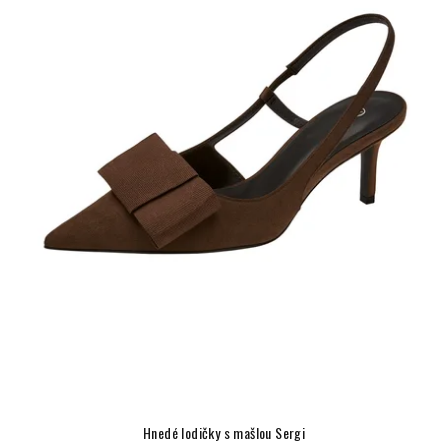
Hnedé lodičky s mašlou Sergi