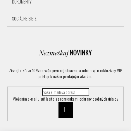
DOKUMENTY
SOCIÁLNE SIETE
Získajte zľavu 10% na vašu prvú objednávku, a odoberajte exkluzívny VIP
prístup k našim predajným akciám.
Vložením e-mailu súhlasíte s
podmienkami ochrany osobných údajov
Prihlásiť
sa