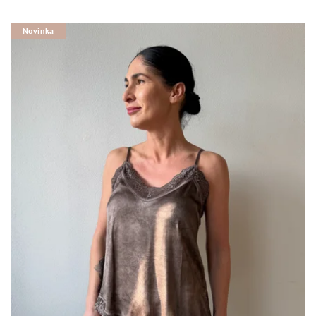
Novinka