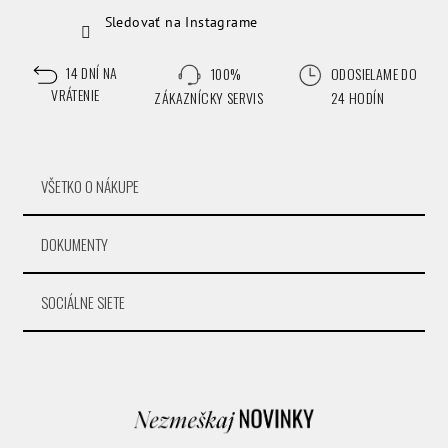
Sledovať na Instagrame
14 DNÍ NA
100%
ODOSIELAME DO
VRÁTENIE
ZÁKAZNÍCKY SERVIS
24 HODÍN
VŠETKO O NÁKUPE
DOKUMENTY
SOCIÁLNE SIETE