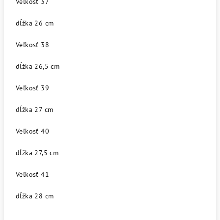
Veľkosť 37
dĺžka 26 cm
Veľkosť 38
dĺžka 26,5 cm
Veľkosť 39
dĺžka 27 cm
Veľkosť 40
dĺžka 27,5 cm
Veľkosť 41
dĺžka 28 cm