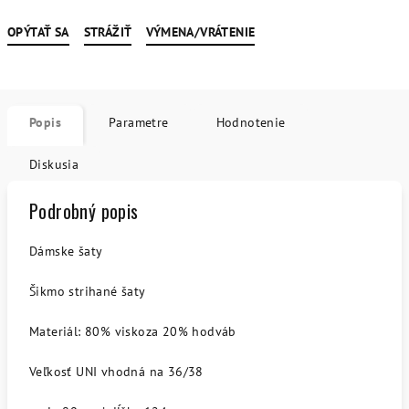
OPÝTAŤ SA
STRÁŽIŤ
VÝMENA/VRÁTENIE
Popis
Parametre
Hodnotenie
Diskusia
Podrobný popis
Dámske šaty
Šikmo strihané šaty
Materiál: 80% viskoza 20% hodváb
Veľkosť UNI vhodná na 36/38