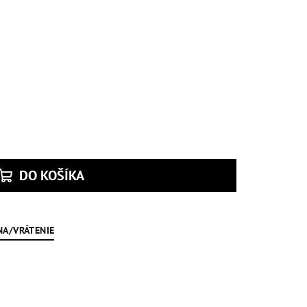
DO KOŠÍKA
NA/VRÁTENIE