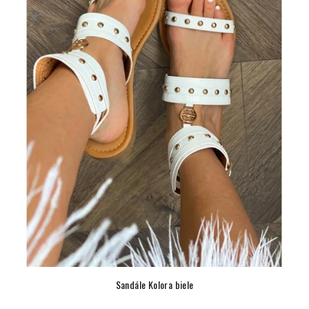
Sandále Kolora biele