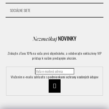
SOCIÁLNE SIETE
Získajte zľavu 10% na vašu prvú objednávku, a odoberajte exkluzívny VIP
prístup k našim predajným akciám.
Vložením e-mailu súhlasíte s
podmienkami ochrany osobných údajov
Prihlásiť
sa