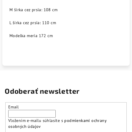
M šírka cez prsia: 108 cm
L šírka cez prsia: 110 cm
Modelka meria 172 cm
Odoberať newsletter
Email
Vložením e-mailu súhlasíte s
podmienkami ochrany
osobných údajov