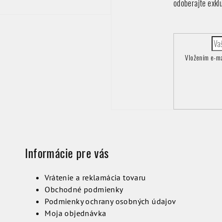
odoberajte exkl
Vložením e-ma
Informácie pre vás
Vrátenie a reklamácia tovaru
Obchodné podmienky
Podmienky ochrany osobných údajov
Moja objednávka