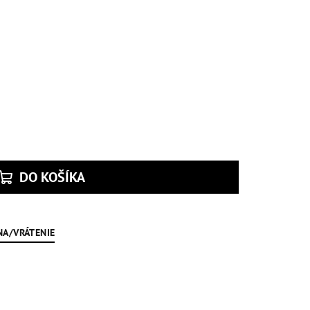
DO KOŠÍKA
NA/VRÁTENIE