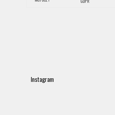
GDPR
Instagram