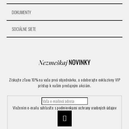
DOKUMENTY
SOCIÁLNE SIETE
Získajte zľavu 10% na vašu prvú objednávku, a odoberajte exkluzívny VIP
prístup k našim predajným akciám.
Vložením e-mailu súhlasíte s
podmienkami ochrany osobných údajov
Prihlásiť
sa