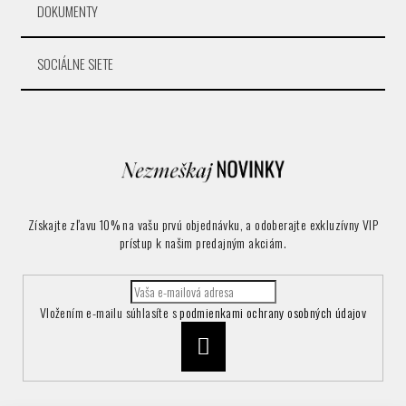
DOKUMENTY
SOCIÁLNE SIETE
Získajte zľavu 10% na vašu prvú objednávku, a odoberajte exkluzívny VIP
prístup k našim predajným akciám.
Vložením e-mailu súhlasíte s
podmienkami ochrany osobných údajov
Prihlásiť
sa