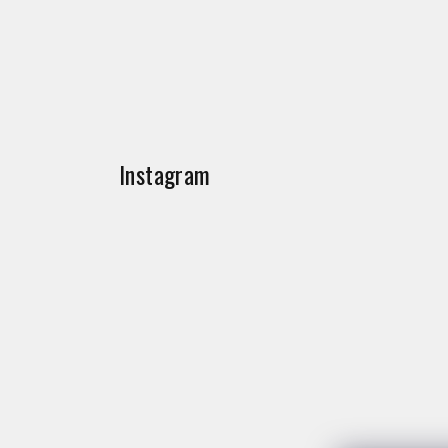
Instagram