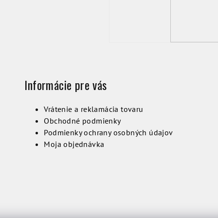
Informácie pre vás
Vrátenie a reklamácia tovaru
Obchodné podmienky
Podmienky ochrany osobných údajov
Moja objednávka