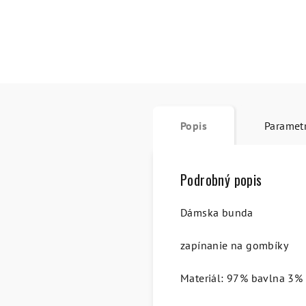
Popis
Paramet
Podrobný popis
Dámska bunda
zapínanie na gombíky
Materiál: 97% bavlna 3% 