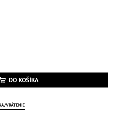
DO KOŠÍKA
NA/VRÁTENIE