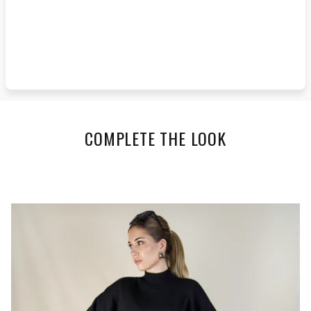
COMPLETE THE LOOK