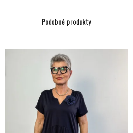
Podobné produkty