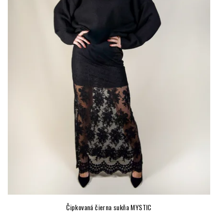
Čipkovaná čierna sukňa MYSTIC