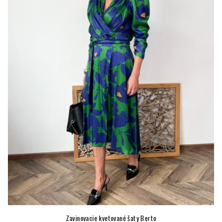
Zavinovacie kvetované šaty Berto